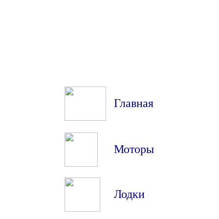
Главная
Моторы
Лодки