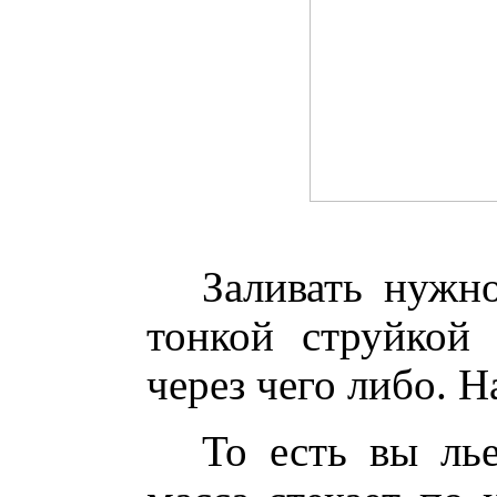
Заливать нужн
тонкой струйкой
через чего либо. 
То есть вы ль