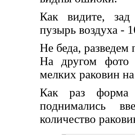
Как видите, зад
пузырь воздуха - 
Не беда, разведем
На другом фото 
мелких раковин на 
Как раз форма 
поднимались вв
количество ракови