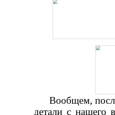
Вообщем, посл
детали с нашего 