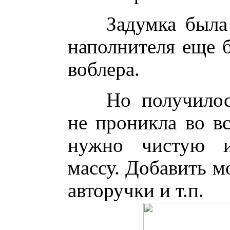
Задумка была 
наполнителя еще 
воблера.
Но получилос
не проникла во вс
нужно чистую и
массу. Добавить м
авторучки и т.п.