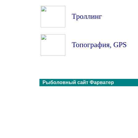
Троллинг
Топография
,
GPS
Рыболовный сайт Фарватер