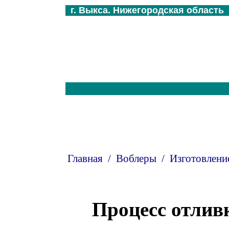
г. Выкса. Нижегородская область
Главная
/
Воблеры
/
Изготовлени
Процесс отлив