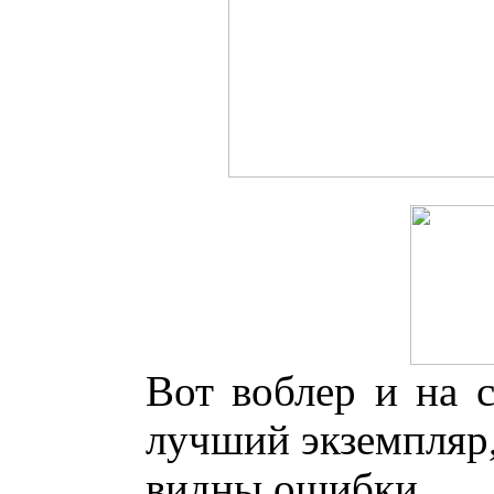
Вот воблер и на с
лучший экземпляр,
видны ошибки.