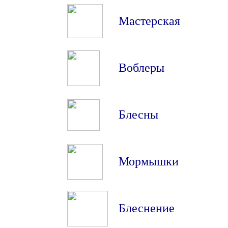
Мастерская
Воблеры
Блесны
Мормышки
Блеснение