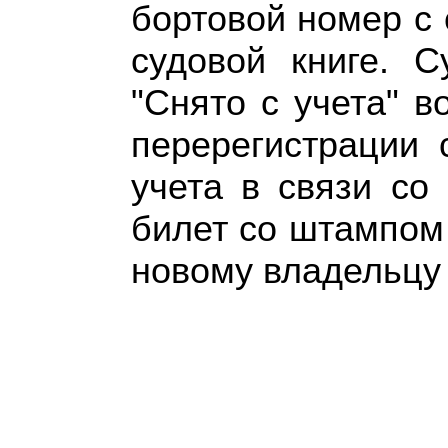
бортовой номер с
судовой книге. 
"Снято с учета" 
перерегистрации 
учета в связи со
билет со штампом 
новому владельцу 