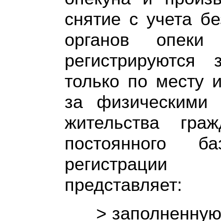
снятие с учета б
органов опеки
регистрируются
только по месту 
за физическими
жительства гра
постоянного б
регистрации 
представляет:
> заполненную