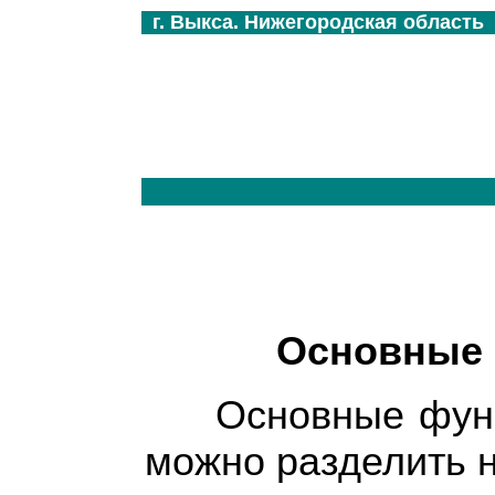
г. Выкса. Нижегородская область
Основные 
Основные фун
можно разделить н