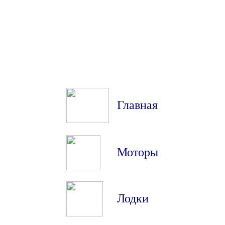
Главная
Моторы
Лодки