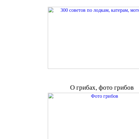
О грибах, фото грибов