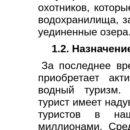
охотников, которы
водохранилища, з
уединенные озера
1.2. Назначени
За последнее вр
приобретает ак
водный туризм.
турист имеет наду
туристов в наш
миллионами. Сред