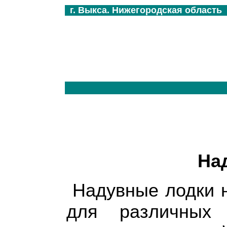
г. Выкса. Нижегородская область
На
Надувные лодки 
для различных 