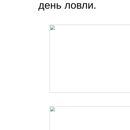
день ловли.