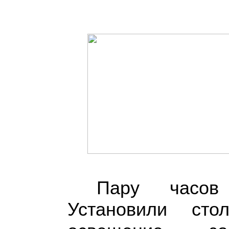
Пару часов
Установили сто