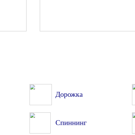
Дорожка
Спиннинг