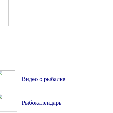
Видео о рыбалке
Рыбокалендарь