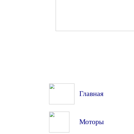
Главная
Моторы