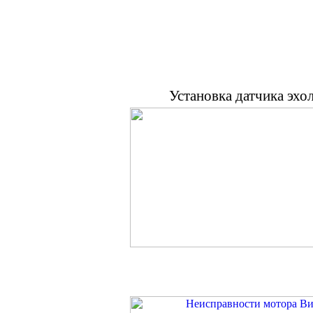
Установка датчика эхо