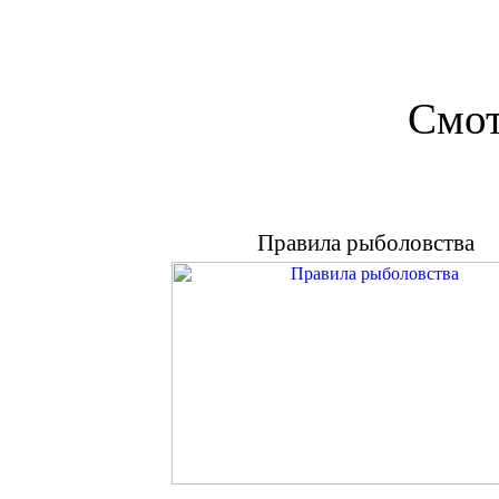
Смот
Правила рыболовства