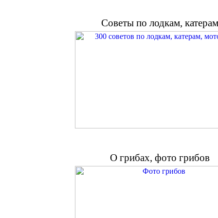
Советы по лодкам, катера
О грибах, фото грибов