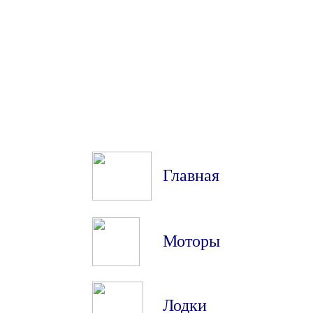
Главная
Моторы
Лодки