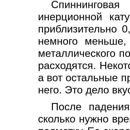
Спиннинговая
инерционной кат
приблизительно 0
немного меньше,
металлического п
расходятся. Некот
а вот остальные 
него. Это дело вку
После падения
сколько нужно вре