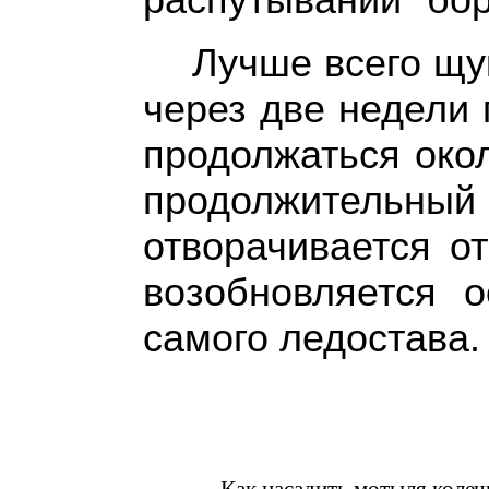
Лучше всего щу
через две недели 
продолжаться окол
продолжительны
отворачивается о
возобновляется 
самого ледостава.