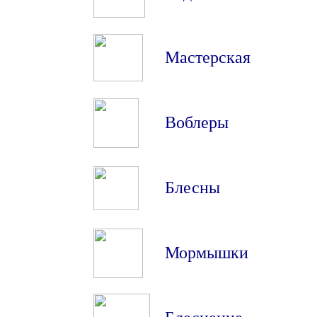
Мастерская
Воблеры
Блесны
Мормышки