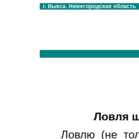
г. Выкса. Нижегородская область
Ловля щ
Ловлю (не тол