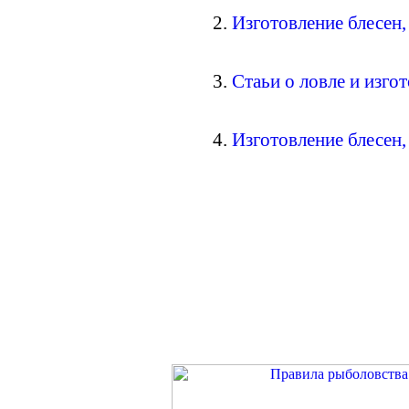
2.
Изготовление блесен
3.
Стаьи о ловле и изго
4
.
Изготовление блесен