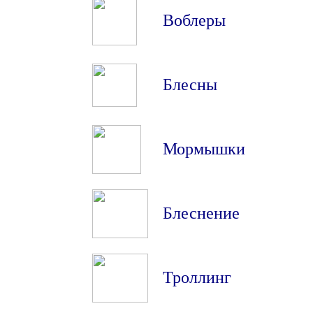
Воблеры
Блесны
Мормышки
Блеснение
Троллинг