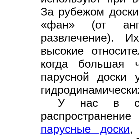
За рубежом доски
«фан» (от ан
развлечение). 
высокие относите
когда большая 
парусной доски 
гидродинамических
У нас в стр
распространение
парусные доски
,