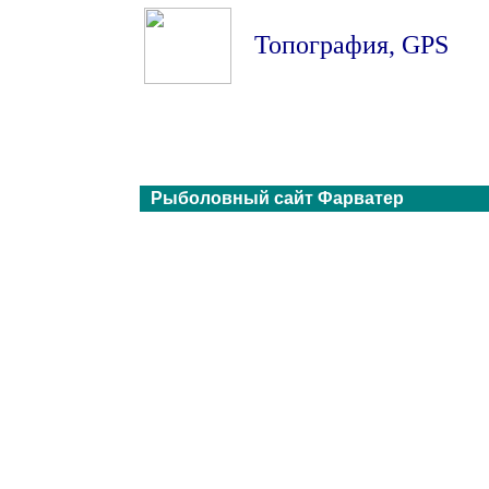
Топография
,
GPS
Рыболовный сайт Фарватер