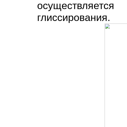
осуществляет
глиссирования.