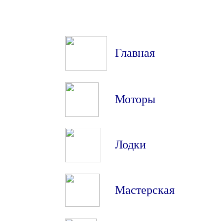
Главная
Моторы
Лодки
Мастерская