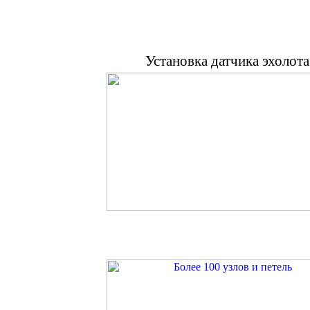
Установка датчика эхолота