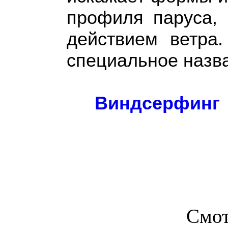
профиля паруса, 
действием ветра.
специальное назв
Виндсерфинг
Смот