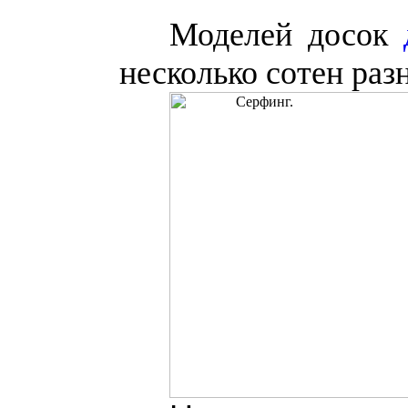
Моделей досок
несколько сотен раз