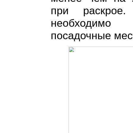
при раскрое
необходимо
посадочные мес