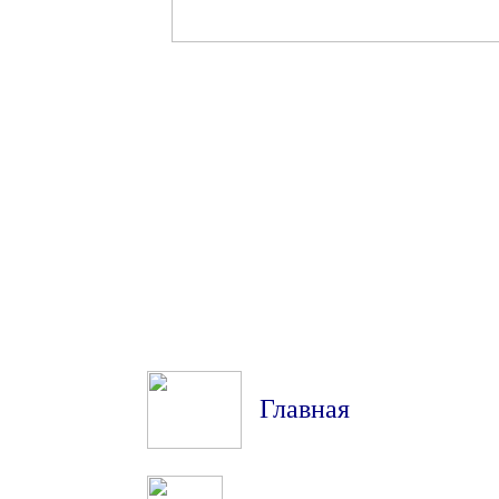
Главная