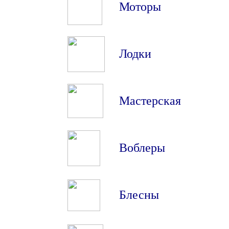
Моторы
Лодки
Мастерская
Воблеры
Блесны