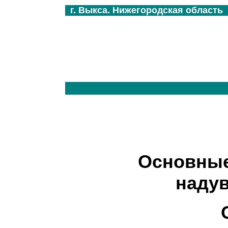
г. Выкса. Нижегородская область
Основные
надув