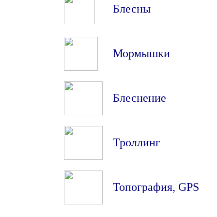
Блесны
Мормышки
Блеснение
Троллинг
Топография
,
GPS