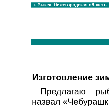
г. Выкса. Нижегородская область
Изготовление зи
Предлагаю рыб
назвал «Чебурашк