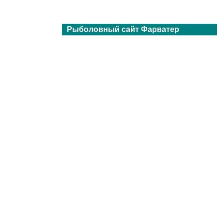
Рыболовный сайт Фарватер