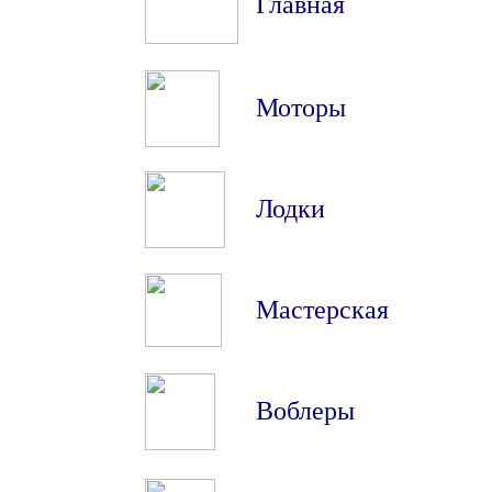
Главная
Моторы
Лодки
Мастерская
Воблеры