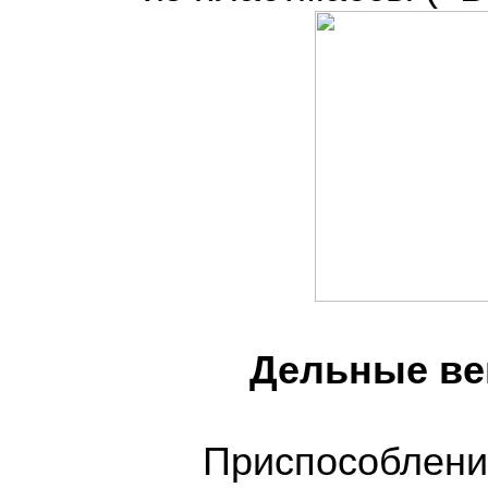
Дельные ве
Приспособлени