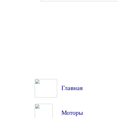
Главная
Моторы