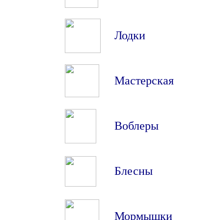
Лодки
Мастерская
Воблеры
Блесны
Мормышки