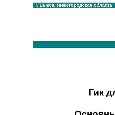
г. Выкса. Нижегородская область
Гик д
Основные